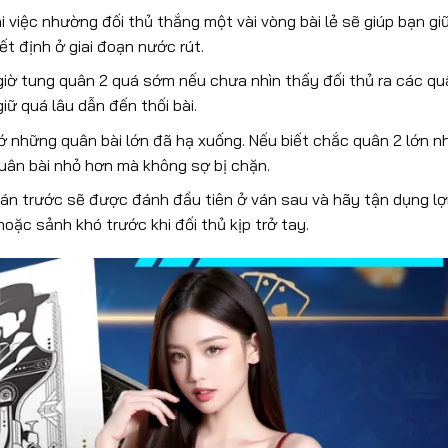
 việc nhường đối thủ thắng một vài vòng bài lẻ sẽ giúp bạn giữ
 định ở giai đoạn nước rút.
giờ tung quân 2 quá sớm nếu chưa nhìn thấy đối thủ ra các qu
iữ quá lâu dẫn đến thối bài.
hớ những quân bài lớn đã hạ xuống. Nếu biết chắc quân 2 lớn n
quân bài nhỏ hơn mà không sợ bị chặn.
án trước sẽ được đánh đầu tiên ở ván sau và hãy tận dụng lợ
oặc sảnh khó trước khi đối thủ kịp trở tay.