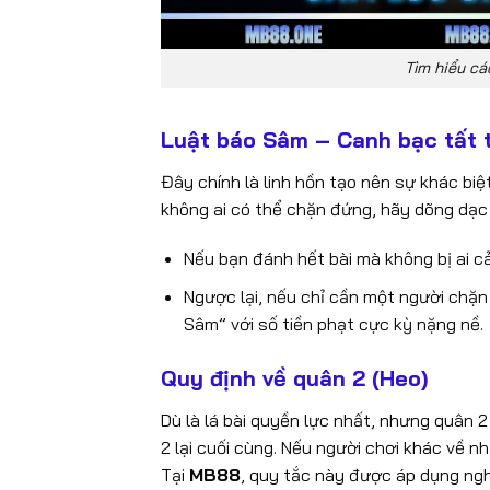
Tìm hiểu cá
Luật báo Sâm – Canh bạc tất 
Đây chính là linh hồn tạo nên sự khác bi
không ai có thể chặn đứng, hãy dõng dạc
Nếu bạn đánh hết bài mà không bị ai cả
Ngược lại, nếu chỉ cần một người chặn 
Sâm” với số tiền phạt cực kỳ nặng nề.
Quy định về quân 2 (Heo)
Dù là lá bài quyền lực nhất, nhưng quân 
2 lại cuối cùng. Nếu người chơi khác về nh
Tại
MB88
, quy tắc này được áp dụng ngh