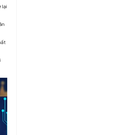
 lại
ân
hất
i