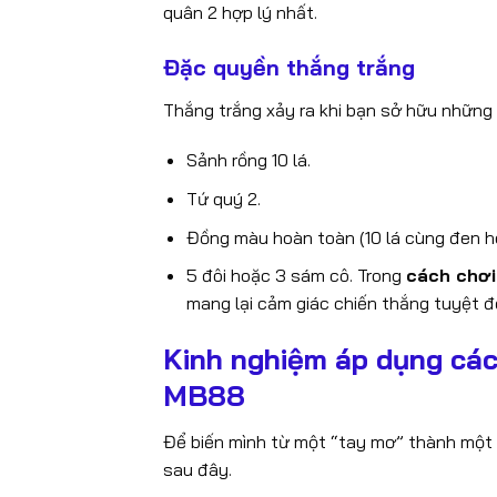
quân 2 hợp lý nhất.
Đặc quyền thắng trắng
Thắng trắng xảy ra khi bạn sở hữu những 
Sảnh rồng 10 lá.
Tứ quý 2.
Đồng màu hoàn toàn (10 lá cùng đen h
5 đôi hoặc 3 sám cô. Trong
cách chơi
mang lại cảm giác chiến thắng tuyệt đ
Kinh nghiệm áp dụng các
MB88
Để biến mình từ một “tay mơ” thành một
sau đây.