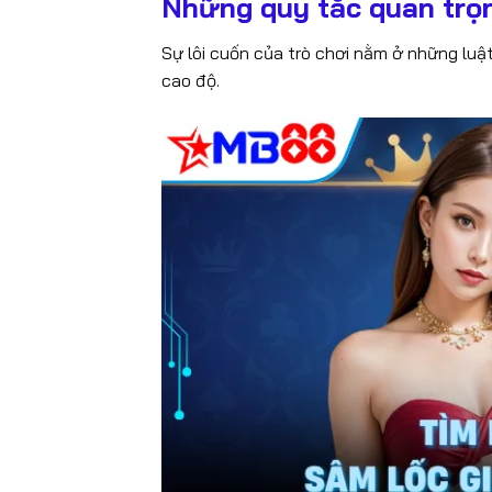
Những quy tắc quan trọn
Sự lôi cuốn của trò chơi nằm ở những luật
cao độ.