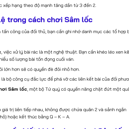
ợc xếp hạng theo độ mạnh tăng dần từ 3 đến 2.
lệ trong cách chơi Sâm lốc
 tấn công của đối thủ, bạn cần ghi nhớ danh mục các tổ hợp b
c
, việc xử lý bài rác là một nghệ thuật. Bạn cần khéo léo xen k
iểu số lượng bài tồn đọng cuối ván.
ôi lớn hơn sẽ có quyền đè đôi nhỏ hơn.
là bộ công cụ đắc lực để phá vỡ các liên kết bài của đối phươ
hơi Sâm lốc
, một bộ Tứ quý có quyền năng chặt đứt một qu
có giá trị liên tiếp nhau, không được chứa quân 2 và sảnh ngắn
nhỏ) hoặc kết thúc bằng Q – K – A.