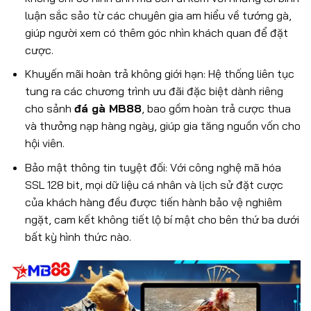
luận sắc sảo từ các chuyên gia am hiểu về tướng gà,
giúp người xem có thêm góc nhìn khách quan để đặt
cược.
Khuyến mãi hoàn trả không giới hạn: Hệ thống liên tục
tung ra các chương trình ưu đãi đặc biệt dành riêng
cho sảnh
đá gà MB88
, bao gồm hoàn trả cược thua
và thưởng nạp hàng ngày, giúp gia tăng nguồn vốn cho
hội viên.
Bảo mật thông tin tuyệt đối: Với công nghệ mã hóa
SSL 128 bit, mọi dữ liệu cá nhân và lịch sử đặt cược
của khách hàng đều được tiến hành bảo vệ nghiêm
ngặt, cam kết không tiết lộ bí mật cho bên thứ ba dưới
bất kỳ hình thức nào.