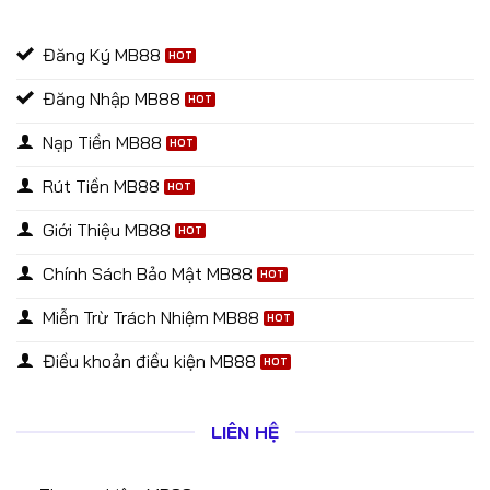
Đăng Ký MB88
Đăng Nhập MB88
Nạp Tiền MB88
Rút Tiền MB88
Giới Thiệu MB88
Chính Sách Bảo Mật MB88
Miễn Trừ Trách Nhiệm MB88
Điều khoản điều kiện MB88
LIÊN HỆ