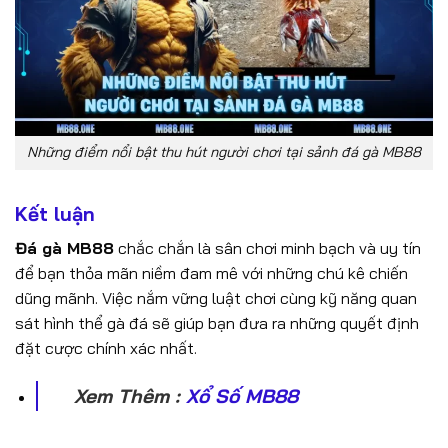
Những điểm nổi bật thu hút người chơi tại sảnh đá gà MB88
Kết luận
Đá gà MB88
chắc chắn là sân chơi minh bạch và uy tín
để bạn thỏa mãn niềm đam mê với những chú kê chiến
dũng mãnh. Việc nắm vững luật chơi cùng kỹ năng quan
sát hình thể gà đá sẽ giúp bạn đưa ra những quyết định
đặt cược chính xác nhất.
Xem Thêm :
Xổ Số MB88