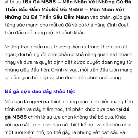
vị trí ưu t
Đá Gà MB88 – Mãn Nhãn Với Những Cú Đá
Thần Sầu Đẫm Máu
Đá Gà MB88 – Mãn Nhãn Với
Những Cú Đá Thần Sầu Đẫm Máu
n vào chân, giúp gia
tăng sức mạnh cho mỗi cú đá và có khả năng định đoạt
trận đấu chỉ trong một khoảnh khắc.
Những trận chiến này thường diễn ra trong thời gian rất
ngắn, đòi hỏi người chơi phải có khả năng quan sát nhanh
nhạy và đưa ra quyết định đặt cược quyết đoán ngay từ
những giây đầu tiên. Chính vì vậy, mỗi trận đấu luôn mang
lại cảm giác hồi hộp và khó đoán đến phút cuối cùng.
Đá gà cựa dao đầy khốc liệt
Nếu bạn là người ưa thích những màn trình diễn mang tính
trình diễn và đầy hiểm hóc, thì phân khúc cựa dao tại
đá
gà MB88
chính là sự lựa chọn không thể bỏ qua. Khác
với cựa sắt tròn, cựa dao có thiết kế dẹt và sắc bén như
một lưỡi kiếm nhỏ, có thể gây ra những vết cắt sâu và