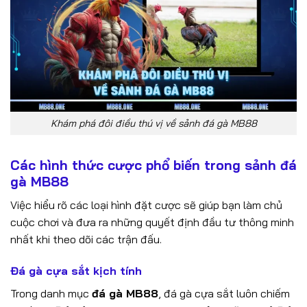
Khám phá đôi điều thú vị về sảnh đá gà MB88
Các hình thức cược phổ biến trong sảnh đá
gà MB88
Việc hiểu rõ các loại hình đặt cược sẽ giúp bạn làm chủ
cuộc chơi và đưa ra những quyết định đầu tư thông minh
nhất khi theo dõi các trận đấu.
Đá gà cựa sắt kịch tính
Trong danh mục
đá gà MB88
, đá gà cựa sắt luôn chiếm