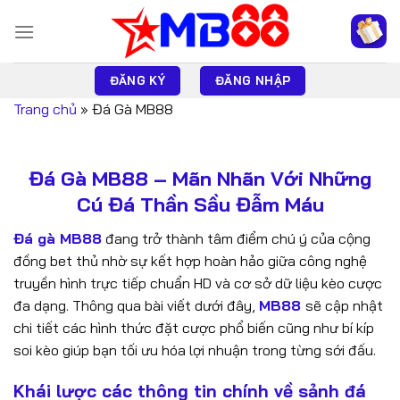
Skip
to
content
ĐĂNG KÝ
ĐĂNG NHẬP
Trang chủ
»
Đá Gà MB88
Đá Gà MB88 – Mãn Nhãn Với Những
Cú Đá Thần Sầu Đẫm Máu
Đá gà MB88
đang trở thành tâm điểm chú ý của cộng
đồng bet thủ nhờ sự kết hợp hoàn hảo giữa công nghệ
truyền hình trực tiếp chuẩn HD và cơ sở dữ liệu kèo cược
đa dạng. Thông qua bài viết dưới đây,
MB88
sẽ cập nhật
chi tiết các hình thức đặt cược phổ biến cũng như bí kíp
soi kèo giúp bạn tối ưu hóa lợi nhuận trong từng sới đấu.
Khái lược các thông tin chính về sảnh đá