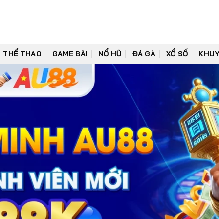
THỂ THAO
GAME BÀI
NỔ HŨ
ĐÁ GÀ
XỔ SỐ
KHUY