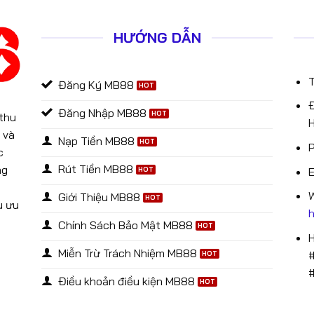
HƯỚNG DẪN
Đăng Ký MB88
Đ
Đăng Nhập MB88
 thu
H
 và
Nạp Tiền MB88
c
Rút Tiền MB88
ng
E
W
Giới Thiệu MB88
u ưu
Chính Sách Bảo Mật MB88
Miễn Trừ Trách Nhiệm MB88
Điều khoản điều kiện MB88