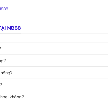
U888
TẠI MB88
?
ng?
không?
?
thoại không?