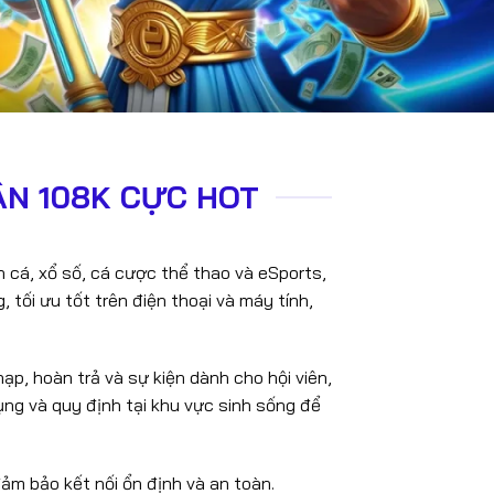
ẬN 108K CỰC HOT
n cá, xổ số, cá cược thể thao và eSports,
 tối ưu tốt trên điện thoại và máy tính,
p, hoàn trả và sự kiện dành cho hội viên,
dụng và quy định tại khu vực sinh sống để
m bảo kết nối ổn định và an toàn.