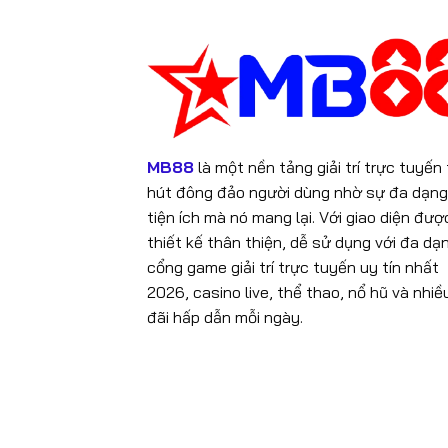
MB88
là một nền tảng giải trí trực tuyến
hút đông đảo người dùng nhờ sự đa dạng
tiện ích mà nó mang lại. Với giao diện đượ
thiết kế thân thiện, dễ sử dụng với đa dạ
cổng game giải trí trực tuyến uy tín nhất
2026, casino live, thể thao, nổ hũ và nhiề
đãi hấp dẫn mỗi ngày.