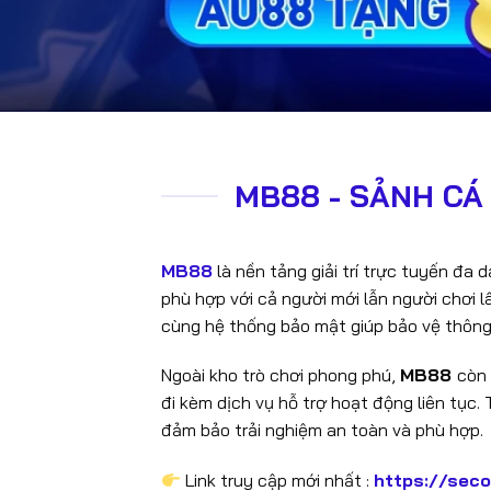
MB88 - SẢNH CÁ
MB88
là nền tảng giải trí trực tuyến đa
phù hợp với cả người mới lẫn người chơi l
cùng hệ thống bảo mật giúp bảo vệ thông 
Ngoài kho trò chơi phong phú,
MB88
còn 
đi kèm dịch vụ hỗ trợ hoạt động liên tục.
đảm bảo trải nghiệm an toàn và phù hợp.
Link truy cập mới nhất :
https://sec