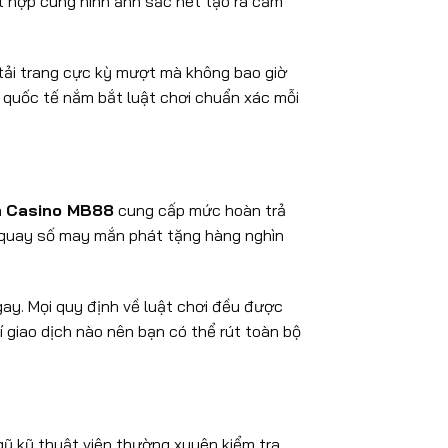
t hợp cùng hình ảnh sắc nét tạo ra cảm
 tải trang cực kỳ mượt mà không bao giờ
n quốc tế nắm bắt luật chơi chuẩn xác mỗi
h
Casino MB88
cung cấp mức hoàn trả
n quay số may mắn phát tặng hàng nghìn
ay. Mọi quy định về luật chơi đều được
 giao dịch nào nên bạn có thể rút toàn bộ
gũ kỹ thuật viên thường xuyên kiểm tra