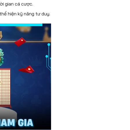
ời gian cá cược.
hể hiện kỹ năng tư duy.