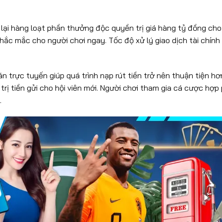
ại hàng loạt phần thưởng độc quyền trị giá hàng tỷ đồng cho h
hắc mắc cho người chơi ngay. Tốc độ xử lý giao dịch tài chính
n trực tuyến giúp quá trình nạp rút tiền trở nên thuận tiện h
rị tiền gửi cho hội viên mới. Người chơi tham gia cá cược hợp
.