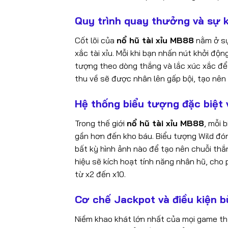
Quy trình quay thưởng và sự 
Cốt lõi của
nổ hũ tài xỉu MB88
nằm ở sự
xắc tài xỉu. Mỗi khi bạn nhấn nút khởi độ
tượng theo dòng thắng và lắc xúc xắc để 
thu về sẽ được nhân lên gấp bội, tạo nên
Hệ thống biểu tượng đặc biệt 
Trong thế giới
nổ hũ tài xỉu MB88
, mỗi 
gần hơn đến kho báu. Biểu tượng Wild đó
bất kỳ hình ảnh nào để tạo nên chuỗi thắ
hiệu sẽ kích hoạt tính năng nhân hũ, cho
từ x2 đến x10.
Cơ chế Jackpot và điều kiện 
Niềm khao khát lớn nhất của mọi game th