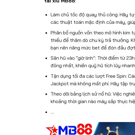
tài xỉu MB88
:
Làm chủ tốc độ quay thủ công: Hãy tự 
các thuật toán mặc định của máy, giúp
Phân bổ nguồn vốn theo mô hình kim tự
thiểu để thăm dò chu kỳ trả thưởng. Khi
bạn nên nâng mức bet để đón đầu đợt 
Săn hũ vào “giờ linh”: Thời điểm từ 23
đông nhất, khiến quỹ hũ tích lũy nhan
Tận dụng tối đa các lượt Free Spin: Cá
Jackpot mà không mất phí. Hãy tập tru
Theo dõi bảng lịch sử nổ hũ: Việc nghi
khoảng thời gian nào máy sắp thực hiện
…