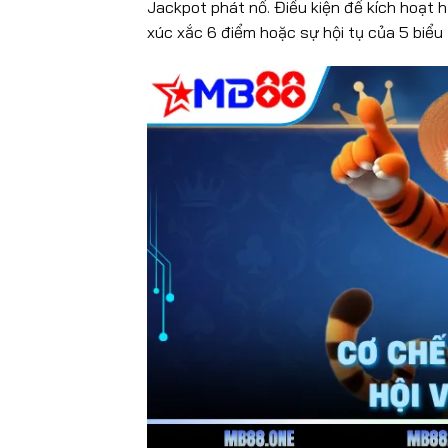
Jackpot phát nổ. Điều kiện để kích hoạt 
xúc xắc 6 điểm hoặc sự hội tụ của 5 biể