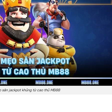
o săn jackpot khủng từ cao thủ MB88