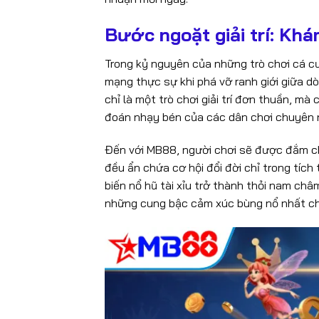
Bước ngoặt giải trí: Kh
Trong kỷ nguyên của những trò chơi cá c
mạng thực sự khi phá vỡ ranh giới giữa d
chỉ là một trò chơi giải trí đơn thuần, m
đoán nhạy bén của các dân chơi chuyên 
Đến với MB88, người chơi sẽ được đắm ch
đều ẩn chứa cơ hội đổi đời chỉ trong tích
biến nổ hũ tài xỉu
trở thành thỏi nam châm
những cung bậc cảm xúc bùng nổ nhất ch