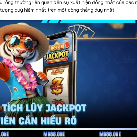
hũ rồng thường liên quan đến sự xuất hiện đồng nhất của các
u tượng quý hiếm nhất trên một dòng thắng duy nhất.