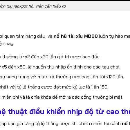
ích lũy jackpot hội viên cần hiểu rõ
hơi quan tâm hàng đầu, và
nổ hũ tài xỉu MB88
luôn tự hào m
ện nay:
 thưởng từ x2 đến x30 lần giá trị cược ban đầu.
từ x5 đến x50, là nguồn thu nhập ổn định cho các tay chơi.
ự sang trọng với mức trả thưởng cực cao, lên tới x120 lần.
hất với tỷ lệ thắng cược đạt mức kỷ lục là 1 ăn 150.
 miễn phí và là chìa khóa để mở ra các cổng thưởng bí mật.
ệ thuật điều khiển nhịp độ từ cao th
úp bạn gia tăng tỷ lệ thắng cược khi chinh chiến tại sảnh
nổ 