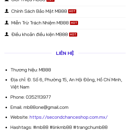
Chính Sách Bảo Mật MB88
Miễn Trừ Trách Nhiệm MB88
Điều khoản điều kiện MB88
LIÊN HỆ
Thương hiệu: MB88
Địa chỉ:
Đ. Số 6, Phường 15, An Hội Đông, Hồ Chí Minh,
Việt Nam
Phone:
0352113977
Email:
mb88one@gmail.com
Website:
https://secondchanceshop.com.mx/
Hashtags:
#mb88 #linkmb88 #trangchumb88