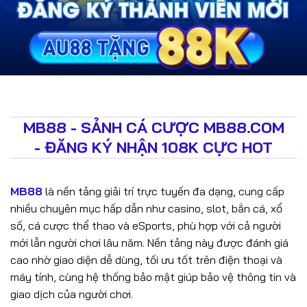
MB88 - SẢNH CÁ CƯỢC MB88.COM
- ĐĂNG KÝ NHẬN 108K CỰC HOT
MB88
là nền tảng giải trí trực tuyến đa dạng, cung cấp
nhiều chuyên mục hấp dẫn như casino, slot, bắn cá, xổ
số, cá cược thể thao và eSports, phù hợp với cả người
mới lẫn người chơi lâu năm. Nền tảng này được đánh giá
cao nhờ giao diện dễ dùng, tối ưu tốt trên điện thoại và
máy tính, cùng hệ thống bảo mật giúp bảo vệ thông tin và
giao dịch của người chơi.