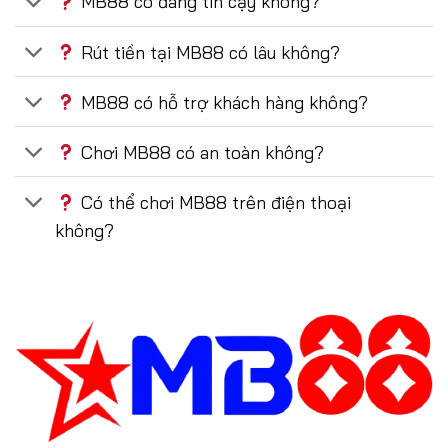
MB88 có đáng tin cậy không?
Rút tiền tại MB88 có lâu không?
MB88 có hỗ trợ khách hàng không?
Chơi MB88 có an toàn không?
Có thể chơi MB88 trên điện thoại
không?