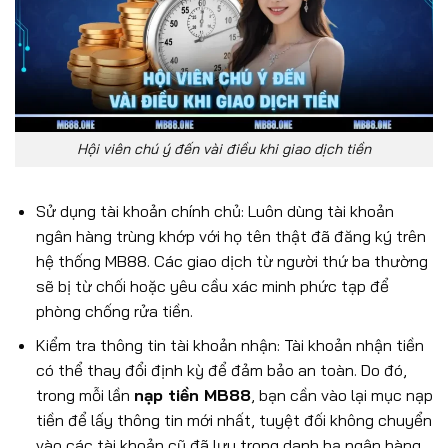
Hội viên chú ý đến vài điều khi giao dịch tiền
Sử dụng tài khoản chính chủ: Luôn dùng tài khoản
ngân hàng trùng khớp với họ tên thật đã đăng ký trên
hệ thống MB88. Các giao dịch từ người thứ ba thường
sẽ bị từ chối hoặc yêu cầu xác minh phức tạp để
phòng chống rửa tiền.
Kiểm tra thông tin tài khoản nhận: Tài khoản nhận tiền
có thể thay đổi định kỳ để đảm bảo an toàn. Do đó,
trong mỗi lần
nạp tiền MB88
, bạn cần vào lại mục nạp
tiền để lấy thông tin mới nhất, tuyệt đối không chuyển
vào các tài khoản cũ đã lưu trong danh bạ ngân hàng.