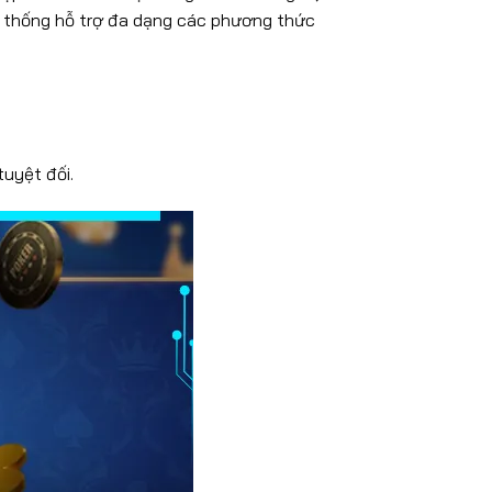
ệ thống hỗ trợ đa dạng các phương thức
tuyệt đối.