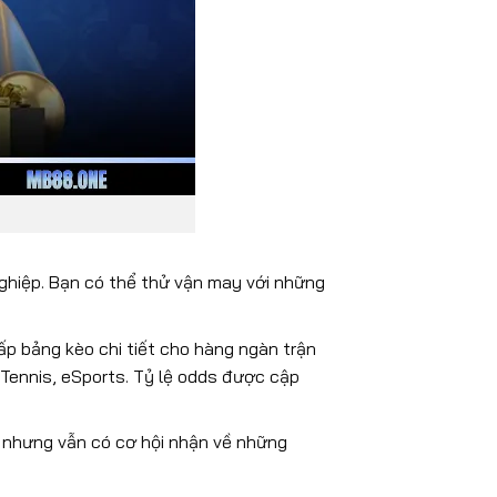
nghiệp. Bạn có thể thử vận may với những
ấp bảng kèo chi tiết cho hàng ngàn trận
Tennis, eSports. Tỷ lệ odds được cập
ng nhưng vẫn có cơ hội nhận về những