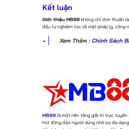
Kết luận
Giới thiệu MB88
không chỉ đơn thuần là 
đầu tư nghiêm túc về mặt pháp lý, công n
Xem Thêm :
Chính Sách 
MB88
là một nền tảng giải trí trực tuyến
hút đông đảo người dùng nhờ sự đa dạng