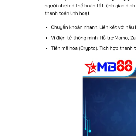
người chơi có thể hoàn tất lệnh giao dịch
thanh toán linh hoạt:
Chuyển khoản nhanh: Liên kết với hầu h
Ví điện tử thông minh: Hỗ trợ Momo, Za
Tiền mã hóa (Crypto): Tích hợp thanh t