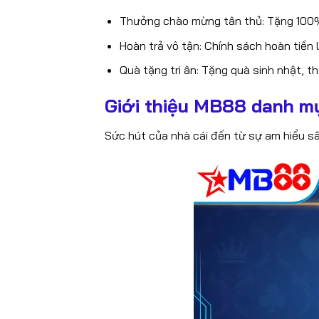
Thưởng chào mừng tân thủ: Tặng 100% g
Hoàn trả vô tận: Chính sách hoàn tiền
Quà tặng tri ân: Tặng quà sinh nhật, th
Giới thiệu MB88 danh mụ
Sức hút của nhà cái đến từ sự am hiểu sâ