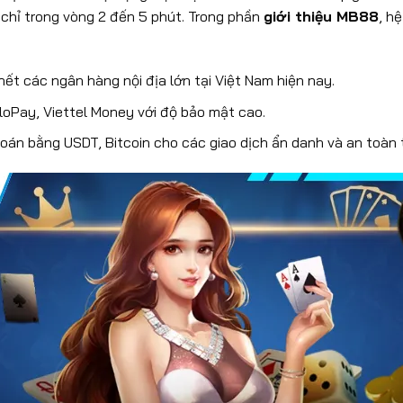
 chỉ trong vòng 2 đến 5 phút. Trong phần
giới thiệu MB88
, h
ết các ngân hàng nội địa lớn tại Việt Nam hiện nay.
loPay, Viettel Money với độ bảo mật cao.
oán bằng USDT, Bitcoin cho các giao dịch ẩn danh và an toàn 