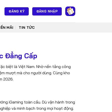
ĐĂNG KÝ
ĐĂNG NHẬP
ẾN MÃI
TIN TỨC
ợc Đẳng Cấp
đặc biệt là Việt Nam. Nhờ nền tảng công
iệm mượt mà cho người dùng. Cùng kho
ăm 2026.
ướng iGaming toàn cầu. Dù vận hành trong
ghiệp và minh bạch trong mọi hoạt động.