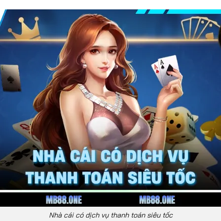
Nhà cái có dịch vụ thanh toán siêu tốc