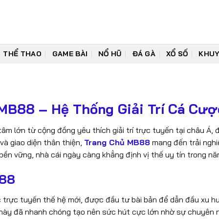
THỂ THAO
GAME BÀI
NỔ HŨ
ĐÁ GÀ
XỔ SỐ
KHUY
 MB88 – Hệ Thống Giải Trí Cá Cư
âm lớn từ cộng đồng yêu thích giải trí trực tuyến tại châu Á, 
và giao diện thân thiện,
Trang Chủ MB88
mang đến trải ngh
 bền vững, nhà cái ngày càng khẳng định vị thế uy tín trong n
B88
 trực tuyến thế hệ mới, được đầu tư bài bản để dẫn đầu xu h
g này đã nhanh chóng tạo nên sức hút cực lớn nhờ sự chuyên n